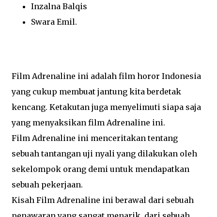
Inzalna Balqis
Swara Emil.
Film Adrenaline ini adalah film horor Indonesia
yang cukup membuat jantung kita berdetak
kencang. Ketakutan juga menyelimuti siapa saja
yang menyaksikan film Adrenaline ini.
Film Adrenaline ini menceritakan tentang
sebuah tantangan uji nyali yang dilakukan oleh
sekelompok orang demi untuk mendapatkan
sebuah pekerjaan.
Kisah Film Adrenaline ini berawal dari sebuah
penawaran yang sangat menarik, dari sebuah