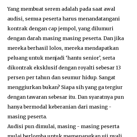
Yang membuat serem adalah pada saat awal
audisi, semua peserta harus menandatangani
kontrak dengan cap jempol, yang dilumuri
dengan darah masing masing peserta. Dan jika
mereka berhasil lolos, mereka mendapatkan
peluang untuk menjadi ‘hantu senior’, serta
dikontrak eksklusif dengan royalti sebesar 13
persen per tahun dan seumur hidup. Sangat
menggiurkan bukan? Siapa sih yang ga tergiur
dengan tawaran sebesar itu. Dan syaratnya pun
hanya bermodal keberanian dari masing -
masing peserta.
Audisi pun dimulai, masing - masing peserta
mulai berlomba untuk memenangkan uji nyali