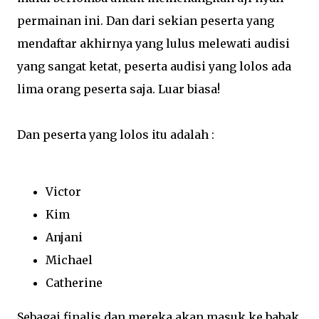
permainan ini. Dan dari sekian peserta yang
mendaftar akhirnya yang lulus melewati audisi
yang sangat ketat, peserta audisi yang lolos ada
lima orang peserta saja. Luar biasa!
Dan peserta yang lolos itu adalah :
Victor
Kim
Anjani
Michael
Catherine
Sebagai finalis dan mereka akan masuk ke babak