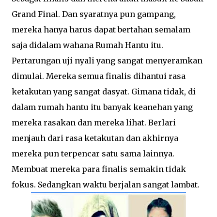
Grand Final. Dan syaratnya pun gampang,
mereka hanya harus dapat bertahan semalam
saja didalam wahana Rumah Hantu itu.
Pertarungan uji nyali yang sangat menyeramkan
dimulai. Mereka semua finalis dihantui rasa
ketakutan yang sangat dasyat. Gimana tidak, di
dalam rumah hantu itu banyak keanehan yang
mereka rasakan dan mereka lihat. Berlari
menjauh dari rasa ketakutan dan akhirnya
mereka pun terpencar satu sama lainnya.
Membuat mereka para finalis semakin tidak
fokus. Sedangkan waktu berjalan sangat lambat.