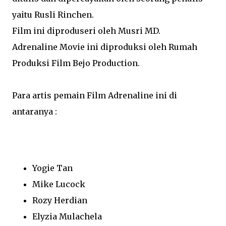
yaitu Rusli Rinchen.
Film ini diproduseri oleh Musri MD.
Adrenaline Movie ini diproduksi oleh Rumah
Produksi Film Bejo Production.
Para artis pemain Film Adrenaline ini di
antaranya :
Yogie Tan
Mike Lucock
Rozy Herdian
Elyzia Mulachela