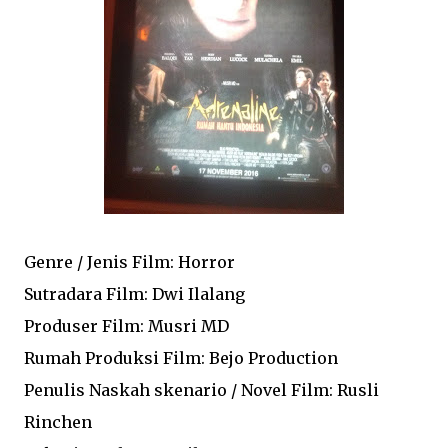
Genre / Jenis Film: Horror
Sutradara Film: Dwi Ilalang
Produser Film: Musri MD
Rumah Produksi Film: Bejo Production
Penulis Naskah skenario / Novel Film: Rusli
Rinchen