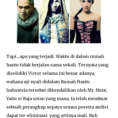
Tapi....apa yang terjadi. Waktu di dalam rumah
hantu tidak berjalan sama sekali. Ternyata yang
diselidiki Victor selama ini benar adanya,
wahana uji nyali didalam Rumah Hantu
Indonesia tersebut dikendalikan oleh Mr. Hunt,
Yaitu si Raja setan yang mana, Ia telah membuat
sebuah perangkap supaya semua peserta audisi
dapat ter-eliminasi. yang artinya mati. Ruh