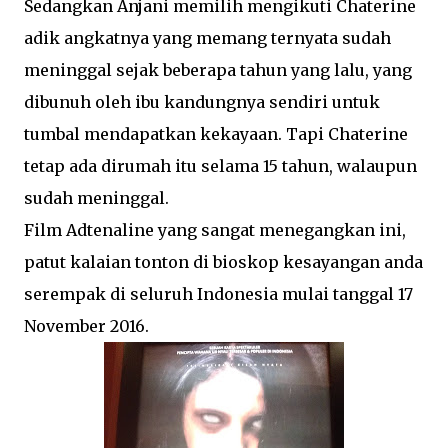
Sedangkan Anjani memilih mengikuti Chaterine
adik angkatnya yang memang ternyata sudah
meninggal sejak beberapa tahun yang lalu, yang
dibunuh oleh ibu kandungnya sendiri untuk
tumbal mendapatkan kekayaan. Tapi Chaterine
tetap ada dirumah itu selama 15 tahun, walaupun
sudah meninggal.
Film Adtenaline yang sangat menegangkan ini,
patut kalaian tonton di bioskop kesayangan anda
serempak di seluruh Indonesia mulai tanggal 17
November 2016.