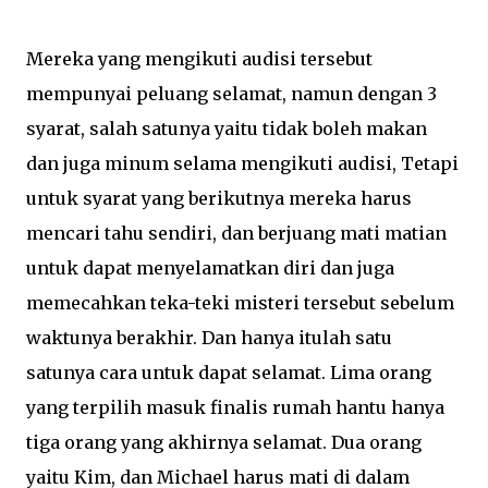
Mereka yang mengikuti audisi tersebut
mempunyai peluang selamat, namun dengan 3
syarat, salah satunya yaitu tidak boleh makan
dan juga minum selama mengikuti audisi, Tetapi
untuk syarat yang berikutnya mereka harus
mencari tahu sendiri, dan berjuang mati matian
untuk dapat menyelamatkan diri dan juga
memecahkan teka-teki misteri tersebut sebelum
waktunya berakhir. Dan hanya itulah satu
satunya cara untuk dapat selamat. Lima orang
yang terpilih masuk finalis rumah hantu hanya
tiga orang yang akhirnya selamat. Dua orang
yaitu Kim, dan Michael harus mati di dalam