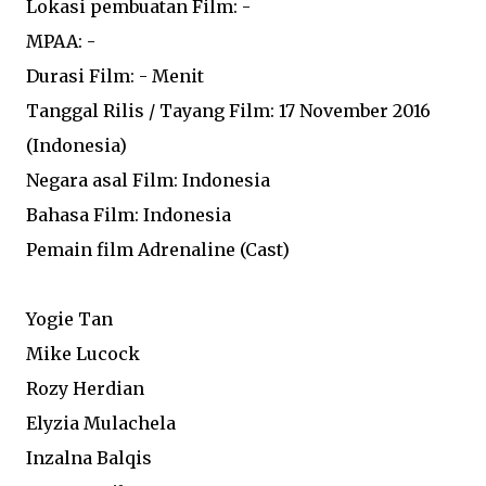
Lokasi pembuatan Film: -
MPAA: -
Durasi Film: - Menit
Tanggal Rilis / Tayang Film: 17 November 2016
(Indonesia)
Negara asal Film: Indonesia
Bahasa Film: Indonesia
Pemain film Adrenaline (Cast)
Yogie Tan
Mike Lucock
Rozy Herdian
Elyzia Mulachela
Inzalna Balqis