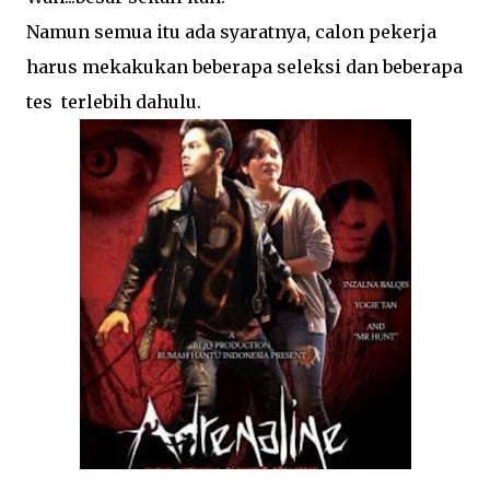
Namun semua itu ada syaratnya, calon pekerja
harus mekakukan beberapa seleksi dan beberapa
tes terlebih dahulu.