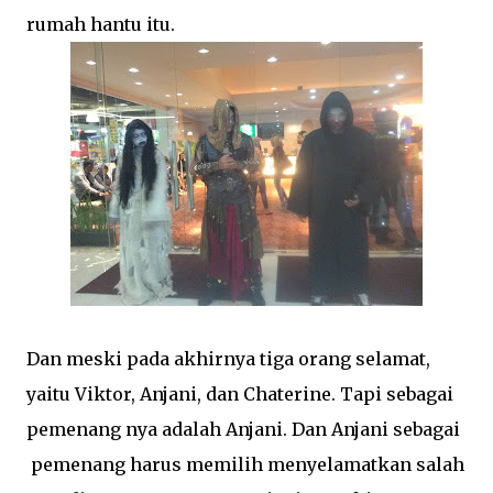
rumah hantu itu.
Dan meski pada akhirnya tiga orang selamat,
yaitu Viktor, Anjani, dan Chaterine. Tapi sebagai
pemenang nya adalah Anjani. Dan Anjani sebagai
pemenang harus memilih menyelamatkan salah