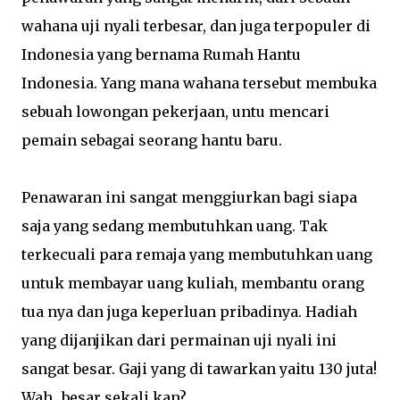
wahana uji nyali terbesar, dan juga terpopuler di
Indonesia yang bernama Rumah Hantu
Indonesia. Yang mana wahana tersebut membuka
sebuah lowongan pekerjaan, untu mencari
pemain sebagai seorang hantu baru.
Penawaran ini sangat menggiurkan bagi siapa
saja yang sedang membutuhkan uang. Tak
terkecuali para remaja yang membutuhkan uang
untuk membayar uang kuliah, membantu orang
tua nya dan juga keperluan pribadinya. Hadiah
yang dijanjikan dari permainan uji nyali ini
sangat besar. Gaji yang di tawarkan yaitu 130 juta!
Wah...besar sekali kan?