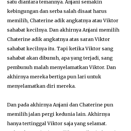
satu diantara temannya. Anjani semakin
kebingungan dan serba salah disaat harus
memilih, Chaterine adik angkatnya atau Viktor
sahabat kecilnya. Dan akhirnya Anjani memilih
Chaterine adik angkatnya atas saran Viktor
sahabat kecilnya itu. Tapi ketika Viktor sang
sahabat akan dibunuh, apa yang terjadi, sang
pembunuh malah menyelamatkan Viktor. Dan
akhirnya mereka bertiga pun lari untuk
menyelamatkan diri mereka.
Dan pada akhirnya Anjani dan Chaterine pun
memilih jalan pergi kedunia lain. Akhirnya
hanya tertinggal Viktor saja yang selamat.