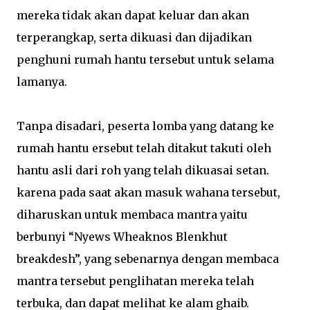
mereka tidak akan dapat keluar dan akan
terperangkap, serta dikuasi dan dijadikan
penghuni rumah hantu tersebut untuk selama
lamanya.
Tanpa disadari, peserta lomba yang datang ke
rumah hantu ersebut telah ditakut takuti oleh
hantu asli dari roh yang telah dikuasai setan.
karena pada saat akan masuk wahana tersebut,
diharuskan untuk membaca mantra yaitu
berbunyi “Nyews Wheaknos Blenkhut
breakdesh”, yang sebenarnya dengan membaca
mantra tersebut penglihatan mereka telah
terbuka, dan dapat melihat ke alam ghaib.