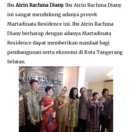
Ibu
Airin Rachma Diany.
Ibu Airin Rachma Diany
ini sangat mendukung adanya proyek
Martadinata Residence ini. Ibu Airin Rachma
Diany berharap dengan adanya Martadinata
Residence dapat memberikan manfaat bagi
pembangunan serta ekonomi di Kota Tangerang
Selatan.