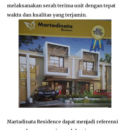
melaksanakan serah terima unit dengan tepat
waktu dan kualitas yang terjamin.
Martadinata Residence dapat menjadi referensi