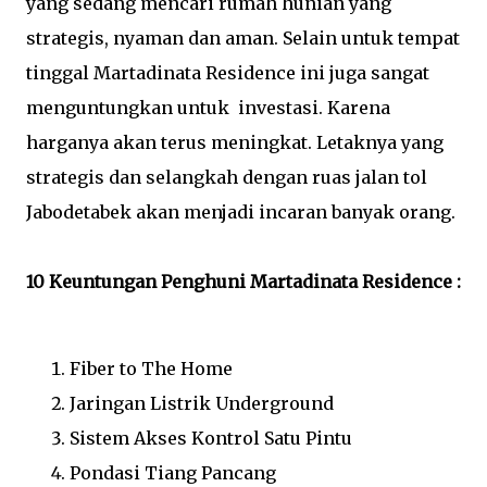
yang sedang mencari rumah hunian yang
strategis, nyaman dan aman. Selain untuk tempat
tinggal Martadinata Residence ini juga sangat
menguntungkan untuk investasi. Karena
harganya akan terus meningkat. Letaknya yang
strategis dan selangkah dengan ruas jalan tol
Jabodetabek akan menjadi incaran banyak orang.
10 Keuntungan Penghuni Martadinata Residence :
Fiber to The Home
Jaringan Listrik Underground
Sistem Akses Kontrol Satu Pintu
Pondasi Tiang Pancang