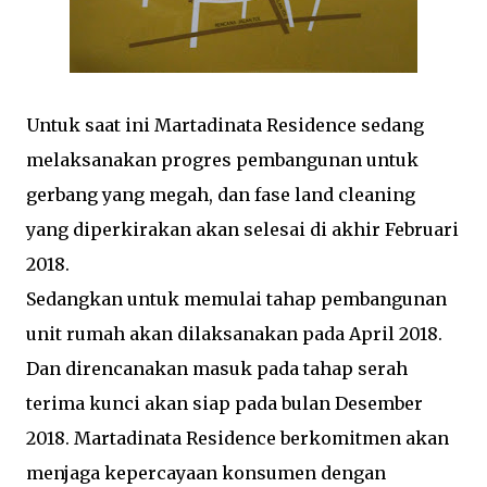
Untuk saat ini Martadinata Residence sedang
melaksanakan progres pembangunan untuk
gerbang yang megah, dan fase land cleaning
yang diperkirakan akan selesai di akhir Februari
2018.
Sedangkan untuk memulai tahap pembangunan
unit rumah akan dilaksanakan pada April 2018.
Dan direncanakan masuk pada tahap serah
terima kunci akan siap pada bulan Desember
2018. Martadinata Residence berkomitmen akan
menjaga kepercayaan konsumen dengan