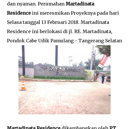
dan nyaman. Perumahan
Martadinata
Residence
ini meresmikan Proyeknya pada hari
Selasa tanggal 13 Februari 2018. Martadinata
Residence ini berlokasi di jl. RE. Martadinata,
Pondok Cabe Udik Pamulang - Tangerang Selatan
Martadinata Residence
dikembangkan oleh
PT.