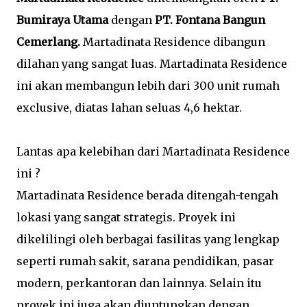
Bumiraya Utama
dengan
PT. Fontana Bangun
Cemerlang.
Martadinata Residence dibangun
dilahan yang sangat luas. Martadinata Residence
ini akan membangun lebih dari 300 unit rumah
exclusive, diatas lahan seluas 4,6 hektar.
Lantas apa kelebihan dari Martadinata Residence
ini ?
Martadinata Residence berada ditengah-tengah
lokasi yang sangat strategis. Proyek ini
dikelilingi oleh berbagai fasilitas yang lengkap
seperti rumah sakit, sarana pendidikan, pasar
modern, perkantoran dan lainnya. Selain itu
proyek ini juga akan diuntungkan dengan