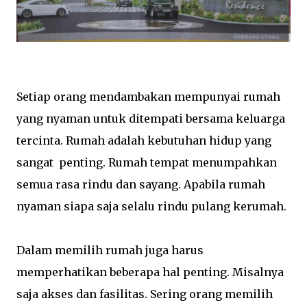
Setiap orang mendambakan mempunyai rumah
yang nyaman untuk ditempati bersama keluarga
tercinta. Rumah adalah kebutuhan hidup yang
sangat penting. Rumah tempat menumpahkan
semua rasa rindu dan sayang. Apabila rumah
nyaman siapa saja selalu rindu pulang kerumah.
Dalam memilih rumah juga harus
memperhatikan beberapa hal penting. Misalnya
saja akses dan fasilitas. Sering orang memilih