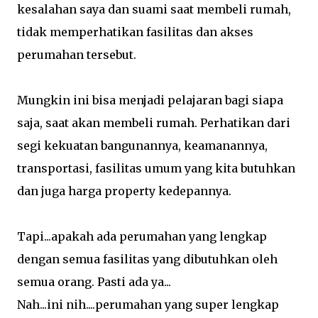
kesalahan saya dan suami saat membeli rumah,
tidak memperhatikan fasilitas dan akses
perumahan tersebut.
Mungkin ini bisa menjadi pelajaran bagi siapa
saja, saat akan membeli rumah. Perhatikan dari
segi kekuatan bangunannya, keamanannya,
transportasi, fasilitas umum yang kita butuhkan
dan juga harga property kedepannya.
Tapi...apakah ada perumahan yang lengkap
dengan semua fasilitas yang dibutuhkan oleh
semua orang. Pasti ada ya...
Nah...ini nih....perumahan yang super lengkap