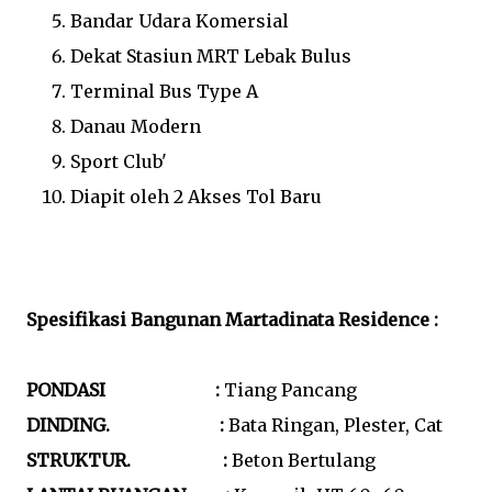
Bandar Udara Komersial
Dekat Stasiun MRT Lebak Bulus
Terminal Bus Type A
Danau Modern
Sport Club'
Diapit oleh 2 Akses Tol Baru
Spesifikasi Bangunan Martadinata Residence :
PONDASI :
Tiang Pancang
DINDING. :
Bata Ringan, Plester, Cat
STRUKTUR. :
Beton Bertulang