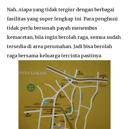
Nah...siapa yang tidak tergiur dengan berbagai
fasilitas yang super lengkap ini. Para penghuni
tidak perlu bersusah payah menembus
kemacetan, bila ingin berolah raga, semua sudah
tersedia di area perumahan. Jadi bisa berolah
raga bersama keluarga tercinta pastinya.