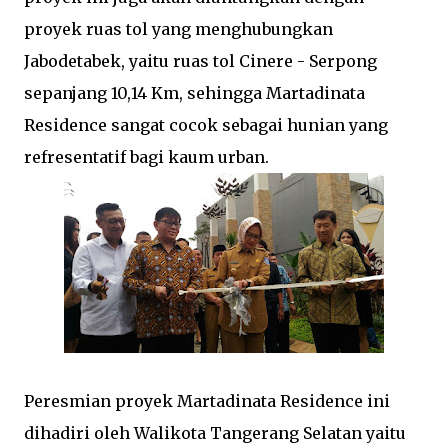
proyek ruas tol yang menghubungkan
Jabodetabek, yaitu ruas tol Cinere - Serpong
sepanjang 10,14 Km, sehingga Martadinata
Residence sangat cocok sebagai hunian yang
refresentatif bagi kaum urban.
Peresmian proyek Martadinata Residence ini
dihadiri oleh Walikota Tangerang Selatan yaitu