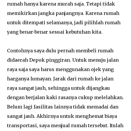
rumah hanya karena murah saja. Tetapi tidak
memikirkan jangka panjangnya. Karena rumah
untuk ditempati selamanya, jadi pilihlah rumah
yang benar-benar sesuai kebutuhan kita.
Contohnya saya dulu pernah membeli rumah
didaerah Depok pinggiran. Untuk menuju jalan
raya saja saya harus menggunakan ojek yang
harganya lumayan. Jarak dari rumah ke jalan
raya sangat jauh, sehingga untuk dijangkau
dengan berjalan kaki rasanya cukup melelahkan.
Belum lagi fasilitas lainnya tidak memadai dan
sangat jauh. Akhirnya untuk menghemat biaya
transportasi, saya menjual rumah tersebut. Itulah