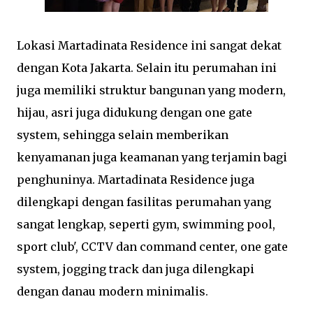
Lokasi Martadinata Residence ini sangat dekat
dengan Kota Jakarta. Selain itu perumahan ini
juga memiliki struktur bangunan yang modern,
hijau, asri juga didukung dengan one gate
system, sehingga selain memberikan
kenyamanan juga keamanan yang terjamin bagi
penghuninya. Martadinata Residence juga
dilengkapi dengan fasilitas perumahan yang
sangat lengkap, seperti gym, swimming pool,
sport club', CCTV dan command center, one gate
system, jogging track dan juga dilengkapi
dengan danau modern minimalis.