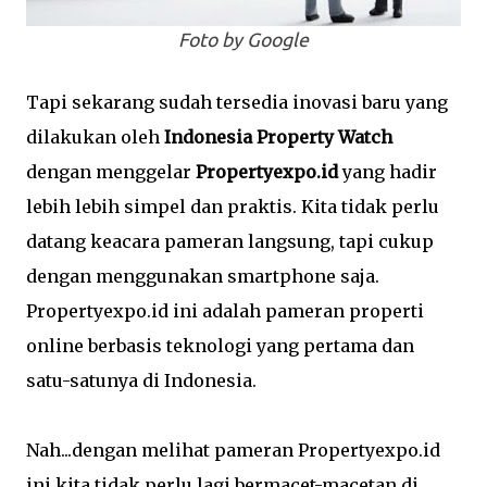
Foto by Google
Tapi sekarang sudah tersedia inovasi baru yang
dilakukan oleh
Indonesia Property Watch
dengan menggelar
Propertyexpo.id
yang hadir
lebih lebih simpel dan praktis. Kita tidak perlu
datang keacara pameran langsung, tapi cukup
dengan menggunakan smartphone saja.
Propertyexpo.id ini adalah pameran properti
online berbasis teknologi yang pertama dan
satu-satunya di Indonesia.
Nah...dengan melihat pameran Propertyexpo.id
ini kita tidak perlu lagi bermacet-macetan di