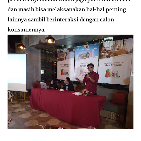
dan masih bisa melaksanakan hal-hal penting
lainnya sambil berinteraksi dengan calon
konsumennya.