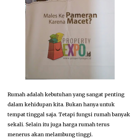
Rumah adalah kebutuhan yang sangat penting
dalam kehidupan kita. Bukan hanya untuk
tempat tinggal saja. Tetapi fungsi rumah banyak
sekali. Selain itu juga harga rumah terus
menerus akan melambung tinggi.