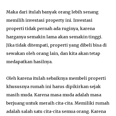
Maka dari itulah banyak orang lebih senang
memilih investasi property ini. Investasi
properti tidak pernah ada ruginya, karena
harganya semakin lama akan semakin tinggi.
Jika tidak ditempati, properti yang dibeli bisa di
sewakan oleh orang lain, dan kita akan tetap
medapatkan hasilnya.
Oleh karena itulah sebaiknya membeli properti
khususnya rumah ini harus dipikirkan sejak
masih muda. Karena masa muda adalah masa
berjuang untuk meraih cita-cita. Memiliki rumah
adalah salah satu cita-cita semua orang. Karena