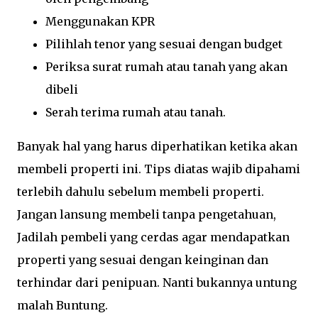
Menggunakan KPR
Pilihlah tenor yang sesuai dengan budget
Periksa surat rumah atau tanah yang akan
dibeli
Serah terima rumah atau tanah.
Banyak hal yang harus diperhatikan ketika akan
membeli properti ini. Tips diatas wajib dipahami
terlebih dahulu sebelum membeli properti.
Jangan lansung membeli tanpa pengetahuan,
Jadilah pembeli yang cerdas agar mendapatkan
properti yang sesuai dengan keinginan dan
terhindar dari penipuan. Nanti bukannya untung
malah Buntung.