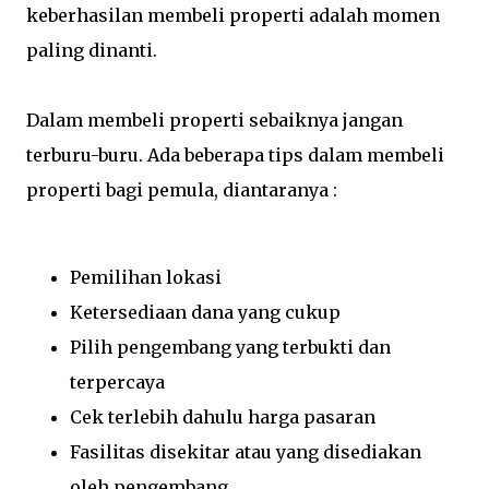
keberhasilan membeli properti adalah momen
paling dinanti.
Dalam membeli properti sebaiknya jangan
terburu-buru. Ada beberapa tips dalam membeli
properti bagi pemula, diantaranya :
Pemilihan lokasi
Ketersediaan dana yang cukup
Pilih pengembang yang terbukti dan
terpercaya
Cek terlebih dahulu harga pasaran
Fasilitas disekitar atau yang disediakan
oleh pengembang