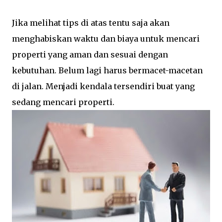
Jika melihat tips di atas tentu saja akan
menghabiskan waktu dan biaya untuk mencari
properti yang aman dan sesuai dengan
kebutuhan. Belum lagi harus bermacet-macetan
di jalan. Menjadi kendala tersendiri buat yang
sedang mencari properti.