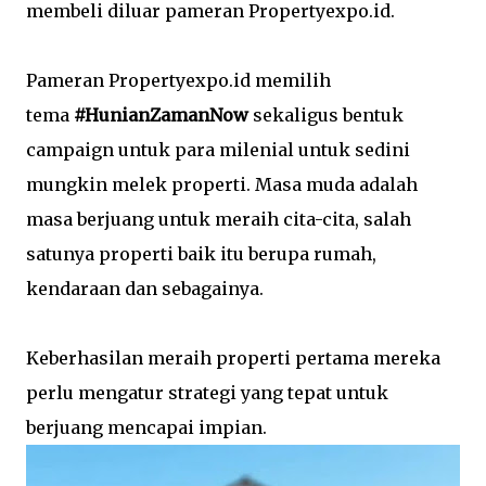
membeli diluar pameran Propertyexpo.id.
Pameran Propertyexpo.id memilih
tema
#HunianZamanNow
sekaligus bentuk
campaign untuk para milenial untuk sedini
mungkin melek properti. Masa muda adalah
masa berjuang untuk meraih cita-cita, salah
satunya properti baik itu berupa rumah,
kendaraan dan sebagainya.
Keberhasilan meraih properti pertama mereka
perlu mengatur strategi yang tepat untuk
berjuang mencapai impian.