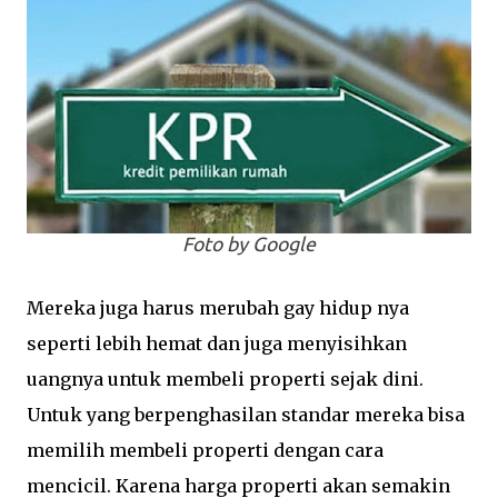
Foto by Google
Mereka juga harus merubah gay hidup nya
seperti lebih hemat dan juga menyisihkan
uangnya untuk membeli properti sejak dini.
Untuk yang berpenghasilan standar mereka bisa
memilih membeli properti dengan cara
mencicil. Karena harga properti akan semakin