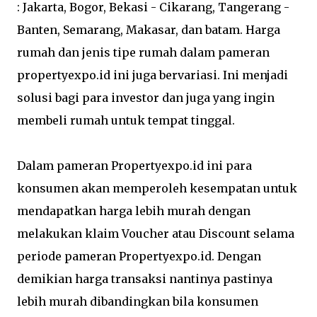
: Jakarta, Bogor, Bekasi - Cikarang, Tangerang -
Banten, Semarang, Makasar, dan batam. Harga
rumah dan jenis tipe rumah dalam pameran
propertyexpo.id ini juga bervariasi. Ini menjadi
solusi bagi para investor dan juga yang ingin
membeli rumah untuk tempat tinggal.
Dalam pameran Propertyexpo.id ini para
konsumen akan memperoleh kesempatan untuk
mendapatkan harga lebih murah dengan
melakukan klaim Voucher atau Discount selama
periode pameran Propertyexpo.id. Dengan
demikian harga transaksi nantinya pastinya
lebih murah dibandingkan bila konsumen