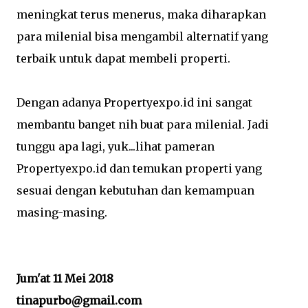
meningkat terus menerus, maka diharapkan
para milenial bisa mengambil alternatif yang
terbaik untuk dapat membeli properti.
Dengan adanya Propertyexpo.id ini sangat
membantu banget nih buat para milenial. Jadi
tunggu apa lagi, yuk...lihat pameran
Propertyexpo.id dan temukan properti yang
sesuai dengan kebutuhan dan kemampuan
masing-masing.
Jum'at 11 Mei 2018
tinapurbo@gmail.com