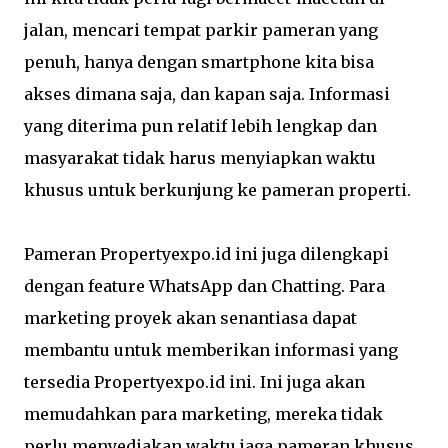
jalan, mencari tempat parkir pameran yang
penuh, hanya dengan smartphone kita bisa
akses dimana saja, dan kapan saja. Informasi
yang diterima pun relatif lebih lengkap dan
masyarakat tidak harus menyiapkan waktu
khusus untuk berkunjung ke pameran properti.
Pameran Propertyexpo.id ini juga dilengkapi
dengan feature WhatsApp dan Chatting. Para
marketing proyek akan senantiasa dapat
membantu untuk memberikan informasi yang
tersedia Propertyexpo.id ini. Ini juga akan
memudahkan para marketing, mereka tidak
perlu menyediakan waktu jaga pameran khusus