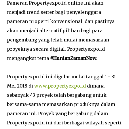
Pameran Propertyexpo.id online ini akan
menjadi trend setter bagi penyelenggara
pameran properti konvensional, dan pastinya
akan menjadi alternatif pilihan bagi para
pengembang yang telah mulai memasarkan
proyeknya secara digital. Propertyexpo.id
mengangkat tema
#HunianZamanNow.
Propertyexpo.id ini digelar mulai tanggal 1 - 31
Mei 2018 di
www.propertyexpo.id
dimana
sebanyak 43 proyek telah bergabung untuk
bersama-sama memasarkan produknya dalam
pameran ini. Proyek yang bergabung dalam
Propertyexpo.id ini dari berbagai wilayah seperti