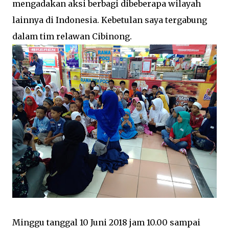
mengadakan aksi berbagi dibeberapa wilayah
lainnya di Indonesia. Kebetulan saya tergabung
dalam tim relawan Cibinong.
Minggu tanggal 10 Juni 2018 jam 10.00 sampai