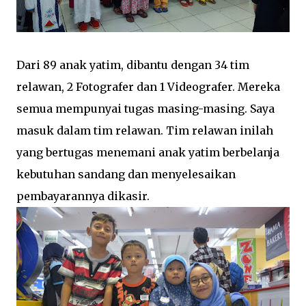
Dari 89 anak yatim, dibantu dengan 34 tim
relawan, 2 Fotografer dan 1 Videografer. Mereka
semua mempunyai tugas masing-masing. Saya
masuk dalam tim relawan. Tim relawan inilah
yang bertugas menemani anak yatim berbelanja
kebutuhan sandang dan menyelesaikan
pembayarannya dikasir.