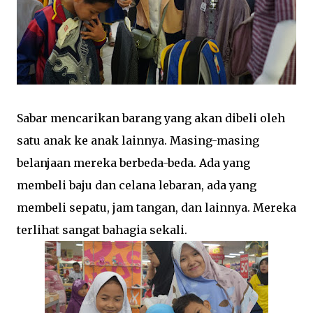
Sabar mencarikan barang yang akan dibeli oleh
satu anak ke anak lainnya. Masing-masing
belanjaan mereka berbeda-beda. Ada yang
membeli baju dan celana lebaran, ada yang
membeli sepatu, jam tangan, dan lainnya. Mereka
terlihat sangat bahagia sekali.