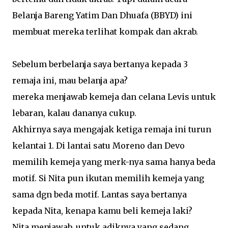
Belanja Bareng Yatim Dan Dhuafa (BBYD) ini
membuat mereka terlihat kompak dan akrab.
Sebelum berbelanja saya bertanya kepada 3
remaja ini, mau belanja apa?
mereka menjawab kemeja dan celana Levis untuk
lebaran, kalau dananya cukup.
Akhirnya saya mengajak ketiga remaja ini turun
kelantai 1. Di lantai satu Moreno dan Devo
memilih kemeja yang merk-nya sama hanya beda
motif. Si Nita pun ikutan memilih kemeja yang
sama dgn beda motif. Lantas saya bertanya
kepada Nita, kenapa kamu beli kemeja laki?
Nita menjawab, untuk adiknya yang sedang