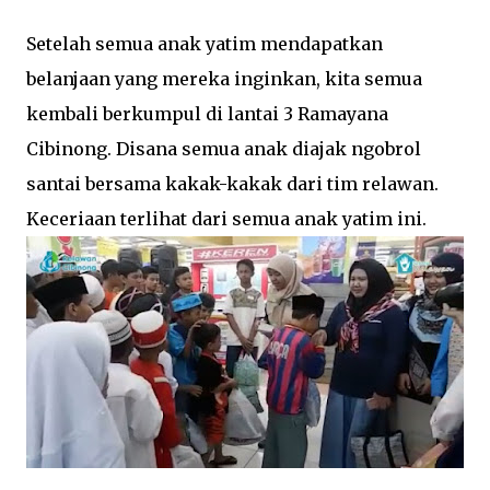
Setelah semua anak yatim mendapatkan
belanjaan yang mereka inginkan, kita semua
kembali berkumpul di lantai 3 Ramayana
Cibinong. Disana semua anak diajak ngobrol
santai bersama kakak-kakak dari tim relawan.
Keceriaan terlihat dari semua anak yatim ini.