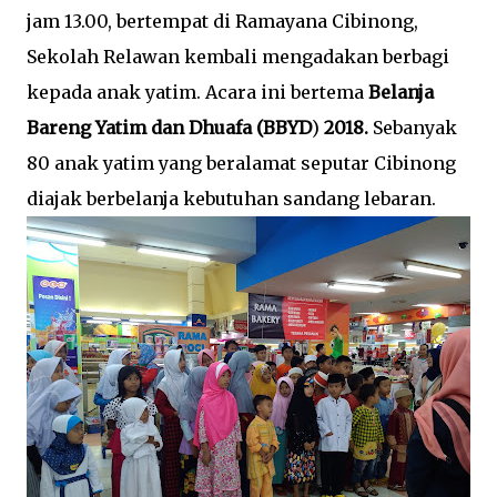
jam 13.00, bertempat di Ramayana Cibinong,
Sekolah Relawan kembali mengadakan berbagi
kepada anak yatim. Acara ini bertema
Belanja
Bareng Yatim dan Dhuafa (BBYD
)
2018.
Sebanyak
80 anak yatim yang beralamat seputar Cibinong
diajak berbelanja kebutuhan sandang lebaran.