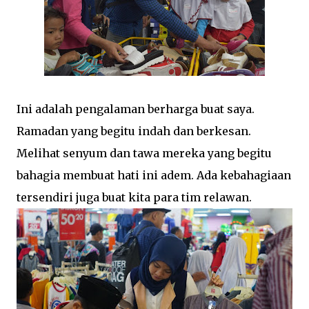
Ini adalah pengalaman berharga buat saya.
Ramadan yang begitu indah dan berkesan.
Melihat senyum dan tawa mereka yang begitu
bahagia membuat hati ini adem. Ada kebahagiaan
tersendiri juga buat kita para tim relawan.