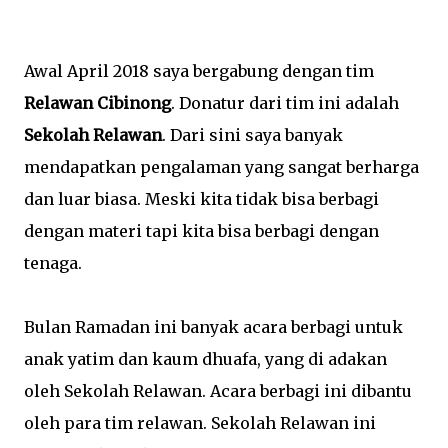
Awal April 2018 saya bergabung dengan tim
Relawan Cibinong
. Donatur dari tim ini adalah
Sekolah Relawan
. Dari sini saya banyak
mendapatkan pengalaman yang sangat berharga
dan luar biasa. Meski kita tidak bisa berbagi
dengan materi tapi kita bisa berbagi dengan
tenaga.
Bulan Ramadan ini banyak acara berbagi untuk
anak yatim dan kaum dhuafa, yang di adakan
oleh Sekolah Relawan. Acara berbagi ini dibantu
oleh para tim relawan. Sekolah Relawan ini