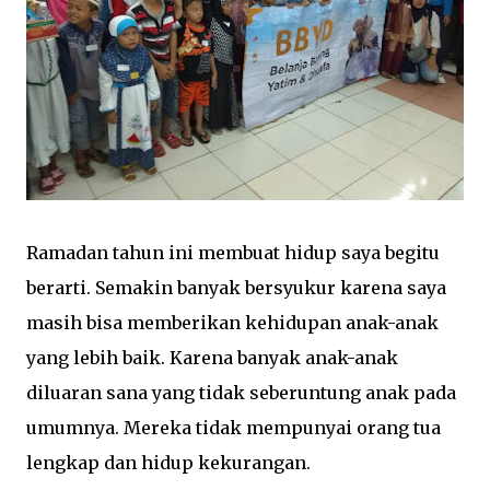
Ramadan tahun ini membuat hidup saya begitu
berarti. Semakin banyak bersyukur karena saya
masih bisa memberikan kehidupan anak-anak
yang lebih baik. Karena banyak anak-anak
diluaran sana yang tidak seberuntung anak pada
umumnya. Mereka tidak mempunyai orang tua
lengkap dan hidup kekurangan.