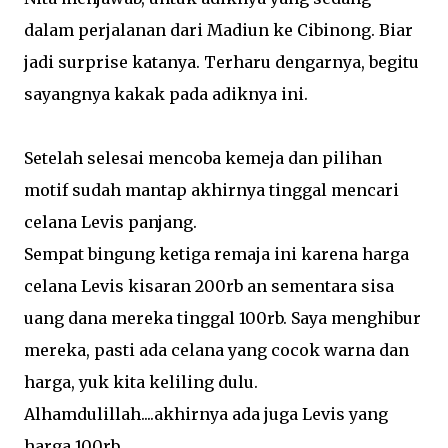
dalam perjalanan dari Madiun ke Cibinong. Biar
jadi surprise katanya. Terharu dengarnya, begitu
sayangnya kakak pada adiknya ini.
Setelah selesai mencoba kemeja dan pilihan
motif sudah mantap akhirnya tinggal mencari
celana Levis panjang.
Sempat bingung ketiga remaja ini karena harga
celana Levis kisaran 200rb an sementara sisa
uang dana mereka tinggal 100rb. Saya menghibur
mereka, pasti ada celana yang cocok warna dan
harga, yuk kita keliling dulu.
Alhamdulillah....akhirnya ada juga Levis yang
harga 100rb.