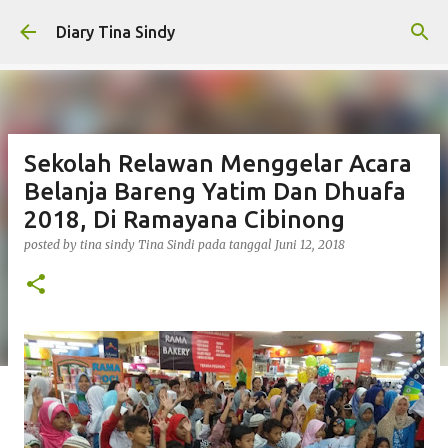
Langsung ke konten utama
Diary Tina Sindy
Sekolah Relawan Menggelar Acara
Belanja Bareng Yatim Dan Dhuafa
2018, Di Ramayana Cibinong
posted by tina sindy
Tina Sindi
pada tanggal
Juni 12, 2018