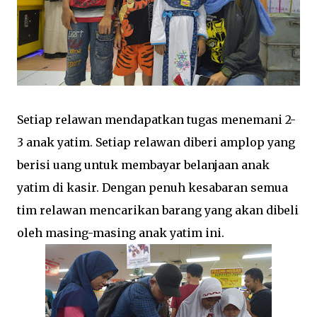
Setiap relawan mendapatkan tugas menemani 2-
3 anak yatim. Setiap relawan diberi amplop yang
berisi uang untuk membayar belanjaan anak
yatim di kasir. Dengan penuh kesabaran semua
tim relawan mencarikan barang yang akan dibeli
oleh masing-masing anak yatim ini.