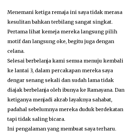
Menemani ketiga remaja ini saya tidak merasa
kesulitan bahkan terbilang sangat singkat.
Pertama lihat kemeja mereka langsung pilih
motif dan langsung oke, begitu juga dengan
celana.
Selesai berbelanja kami semua menuju kembali
ke lantai 3, dalam percakapan mereka saya
dengar senang sekali dan sudah lama tidak
diajak berbelanja oleh ibunya ke Ramayana. Dan
ketiganya menjadi akrab layaknya sahabat,
padahal sebelumnya mereka duduk berdekatan
tapi tidak saling bicara.
Ini pengalaman yang membuat saya terharu.