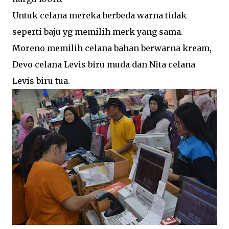
Untuk celana mereka berbeda warna tidak
seperti baju yg memilih merk yang sama.
Moreno memilih celana bahan berwarna kream,
Devo celana Levis biru muda dan Nita celana
Levis biru tua.