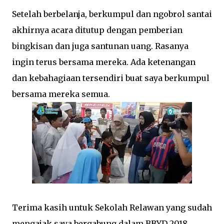
Setelah berbelanja, berkumpul dan ngobrol santai
akhirnya acara ditutup dengan pemberian
bingkisan dan juga santunan uang. Rasanya
ingin terus bersama mereka. Ada ketenangan
dan kebahagiaan tersendiri buat saya berkumpul
bersama mereka semua.
Terima kasih untuk Sekolah Relawan yang sudah
mengajak saya bergabung dalam BBYD 2018.