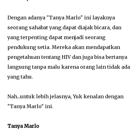
Dengan adanya "Tanya Marlo" ini layaknya
seorang sahabat yang dapat diajak bicara, dan
yang terpenting dapat menjadi seorang
pendukung setia. Mereka akan mendapatkan
pengetahuan tentang HIV dan juga bisa bertanya
langsung tanpa malu karena orang lain tidak ada
yang tahu.
Nah...untuk lebih jelasnya, Yuk kenalan dengan
"Tanya Marlo" ini.
Tanya Marlo