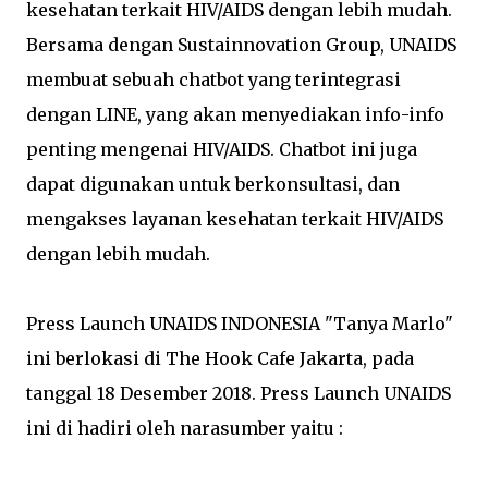
kesehatan terkait HIV/AIDS dengan lebih mudah.
Bersama dengan Sustainnovation Group, UNAIDS
membuat sebuah chatbot yang terintegrasi
dengan LINE, yang akan menyediakan info-info
penting mengenai HIV/AIDS. Chatbot ini juga
dapat digunakan untuk berkonsultasi, dan
mengakses layanan kesehatan terkait HIV/AIDS
dengan lebih mudah.
Press Launch UNAIDS INDONESIA "Tanya Marlo"
ini berlokasi di The Hook Cafe Jakarta, pada
tanggal 18 Desember 2018. Press Launch UNAIDS
ini di hadiri oleh narasumber yaitu :