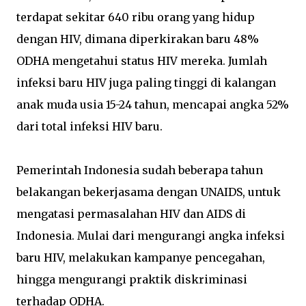
terdapat sekitar 640 ribu orang yang hidup
dengan HIV, dimana diperkirakan baru 48%
ODHA mengetahui status HIV mereka. Jumlah
infeksi baru HIV juga paling tinggi di kalangan
anak muda usia 15-24 tahun, mencapai angka 52%
dari total infeksi HIV baru.
Pemerintah Indonesia sudah beberapa tahun
belakangan bekerjasama dengan UNAIDS, untuk
mengatasi permasalahan HIV dan AIDS di
Indonesia. Mulai dari mengurangi angka infeksi
baru HIV, melakukan kampanye pencegahan,
hingga mengurangi praktik diskriminasi
terhadap ODHA.