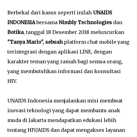
Berbekal dari kasus seperti inilah
UNAIDS
INDONESIA
bersama
Nimbly Technologies
dan
Botika
, tanggal 18 Desember 2018 meluncurkan
"Tanya Marlo", sebuah
platform chat mobile yang
terintegrasi dengan aplikasi LINE, dengan
karakter teman yang ramah bagi semua orang,
yang membutuhkan informasi dan konsultasi
HIV.
UNAIDS Indonesia menjalankan misi membuat
inovasi teknologi yang dapat membantu anak
muda di Jakarta mendapatkan edukasi lebih
tentang HIV/AIDS dan dapat mengakses layanan