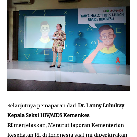
Selanjutnya pemaparan dari
Dr. Lanny Luhukay
Kepala Seksi HIV/AIDS Kemenkes
RI
menjelaskan, Menurut laporan Kementerian
Kesehatan RI, di Indonesia saat ini diperkirakan