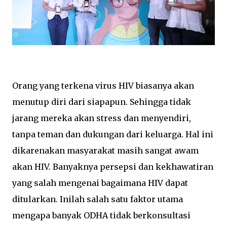
Orang yang terkena virus HIV biasanya akan
menutup diri dari siapapun. Sehingga tidak
jarang mereka akan stress dan menyendiri,
tanpa teman dan dukungan dari keluarga. Hal ini
dikarenakan masyarakat masih sangat awam
akan HIV. Banyaknya persepsi dan kekhawatiran
yang salah mengenai bagaimana HIV dapat
ditularkan. Inilah salah satu faktor utama
mengapa banyak ODHA tidak berkonsultasi