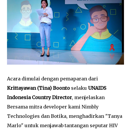
Acara dimulai dengan pemaparan dari
Krittayawan (Tina) Boonto
selaku
UNAIDS
Indonesia Country Director
, menjelaskan
Bersama mitra developer kami Nimbly
Technologies dan Botika, menghadirkan "Tanya
Marlo" untuk menjawab tantangan seputar HIV