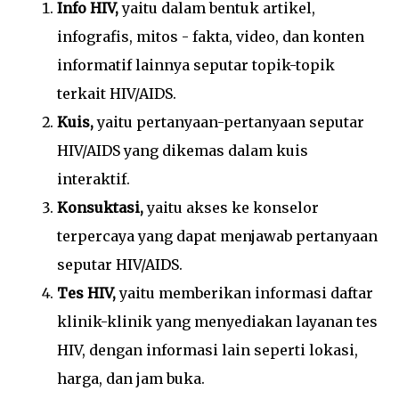
Info HIV,
yaitu dalam bentuk artikel,
infografis, mitos - fakta, video, dan konten
informatif lainnya seputar topik-topik
terkait HIV/AIDS.
Kuis,
yaitu pertanyaan-pertanyaan seputar
HIV/AIDS yang dikemas dalam kuis
interaktif.
Konsuktasi,
yaitu akses ke konselor
terpercaya yang dapat menjawab pertanyaan
seputar HIV/AIDS.
Tes HIV,
yaitu memberikan informasi daftar
klinik-klinik yang menyediakan layanan tes
HIV, dengan informasi lain seperti lokasi,
harga, dan jam buka.