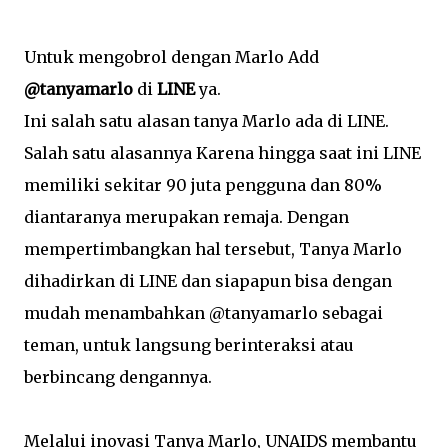
Untuk mengobrol dengan Marlo Add
@tanyamarlo
di
LINE
ya.
Ini salah satu alasan tanya Marlo ada di LINE.
Salah satu alasannya Karena hingga saat ini LINE
memiliki sekitar 90 juta pengguna dan 80%
diantaranya merupakan remaja. Dengan
mempertimbangkan hal tersebut, Tanya Marlo
dihadirkan di LINE dan siapapun bisa dengan
mudah menambahkan @tanyamarlo sebagai
teman, untuk langsung berinteraksi atau
berbincang dengannya.
Melalui inovasi Tanya Marlo, UNAIDS membantu