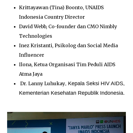
Krittayawan (Tina) Boonto, UNAIDS
Indonesia Country Director
David Webb, Co-founder dan CMO Nimbly
Technologies
Inez Kristanti, Psikolog dan Social Media
Influencer
Ilona, Ketua Organisasi Tim Peduli AIDS
Atma Jaya
Dr. Lanny
Luhukay
, Kepala Seksi HIV AIDS,
Kementerian Kesehatan Republik Indonesia.