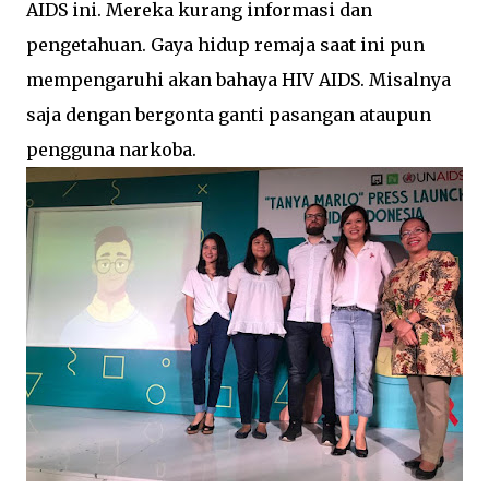
AIDS ini. Mereka kurang informasi dan
pengetahuan. Gaya hidup remaja saat ini pun
mempengaruhi akan bahaya HIV AIDS. Misalnya
saja dengan bergonta ganti pasangan ataupun
pengguna narkoba.