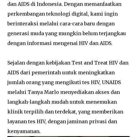
dan AIDS di Indonesia. Dengan memanfaatkan
perkembangan teknologi digital, kami ingin
berinteraksi melalui cara-cara baru dengan
generasi muda yang mungkin belum terjangkau
dengan informasi mengenai HIV dan AIDS.
Sejalan dengan kebijakan Test and Treat HIV dan
AIDS dari pemerintah untuk meningkatkan
jumlah orang yang mengikuti tes HIV, UNAIDS
melalui Tanya Marlo menyediakan akses dan
langkah-langkah mudah untuk menemukan
klinik terpilih dan terdekat, yang memberikan
layanan tes HIV, dengan jaminan privasi dan
kenyamanan.