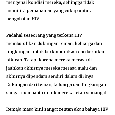
mengenai kondisi mereka, sehingga tidak
memiliki pemahaman yang cukup untuk
pengobatan HIV.
Padahal seseorang yang terkena HIV
membutuhkan dukungan teman, keluarga dan
lingkungan untuk berkomunikasi dan bertukar
pikiran. Tetapi karena mereka merasa di
jauhkan akhirnya mereka merasa malu dan
akhirnya dipendam sendiri dalam dirinya.
Dukungan dari teman, keluarga dan lingkungan
sangat membantu untuk mereka tetap semangat.
Remaja masa kini sangat rentan akan bahaya HIV