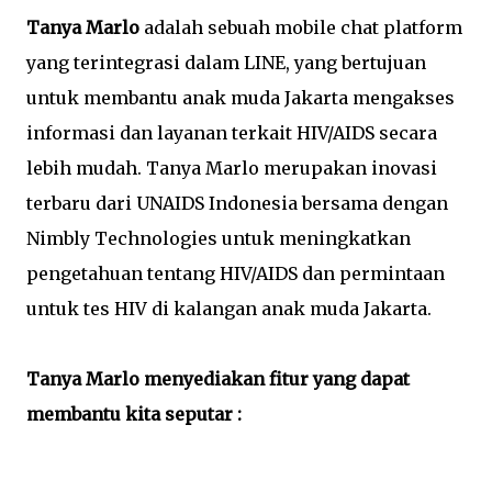
Tanya Marlo
adalah sebuah mobile chat platform
yang terintegrasi dalam LINE, yang bertujuan
untuk membantu anak muda Jakarta mengakses
informasi dan layanan terkait HIV/AIDS secara
lebih mudah. Tanya Marlo merupakan inovasi
terbaru dari UNAIDS Indonesia bersama dengan
Nimbly Technologies untuk meningkatkan
pengetahuan tentang HIV/AIDS dan permintaan
untuk tes HIV di kalangan anak muda Jakarta.
Tanya Marlo menyediakan fitur yang dapat
membantu kita seputar :