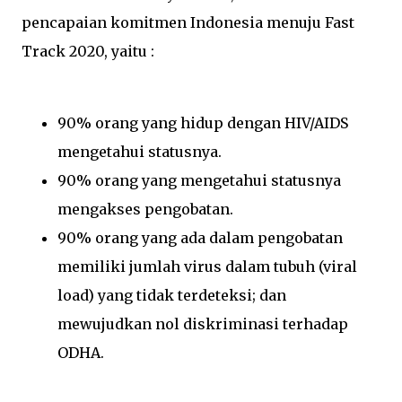
pencapaian komitmen Indonesia menuju Fast
Track 2020, yaitu :
90% orang yang hidup dengan HIV/AIDS
mengetahui statusnya.
90% orang yang mengetahui statusnya
mengakses pengobatan.
90% orang yang ada dalam pengobatan
memiliki jumlah virus dalam tubuh (viral
load) yang tidak terdeteksi; dan
mewujudkan nol diskriminasi terhadap
ODHA.