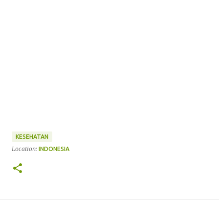
KESEHATAN
Location:
INDONESIA