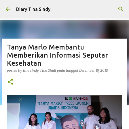
Langsung ke konten utama
Diary Tina Sindy
Tanya Marlo Membantu
Memberikan Informasi Seputar
Kesehatan
posted by tina sindy
Tina Sindi
pada tanggal
Desember 19, 2018