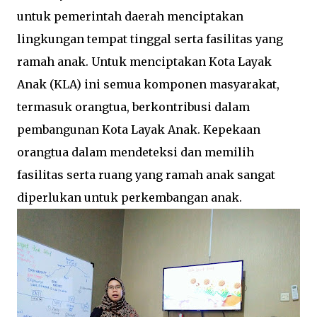
untuk pemerintah daerah menciptakan
lingkungan tempat tinggal serta fasilitas yang
ramah anak. Untuk menciptakan Kota Layak
Anak (KLA) ini semua komponen masyarakat,
termasuk orangtua, berkontribusi dalam
pembangunan Kota Layak Anak. Kepekaan
orangtua dalam mendeteksi dan memilih
fasilitas serta ruang yang ramah anak sangat
diperlukan untuk perkembangan anak.