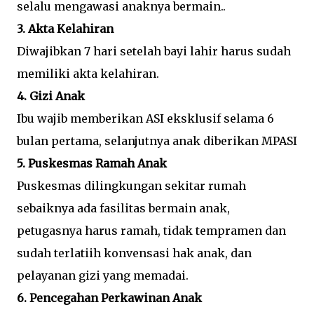
selalu mengawasi anaknya bermain..
3. Akta Kelahiran
Diwajibkan 7 hari setelah bayi lahir harus sudah
memiliki akta kelahiran.
4. Gizi Anak
Ibu wajib memberikan ASI eksklusif selama 6
bulan pertama, selanjutnya anak diberikan MPASI
5. Puskesmas Ramah Anak
Puskesmas dilingkungan sekitar rumah
sebaiknya ada fasilitas bermain anak,
petugasnya harus ramah, tidak tempramen dan
sudah terlatiih konvensasi hak anak, dan
pelayanan gizi yang memadai.
6. Pencegahan Perkawinan Anak