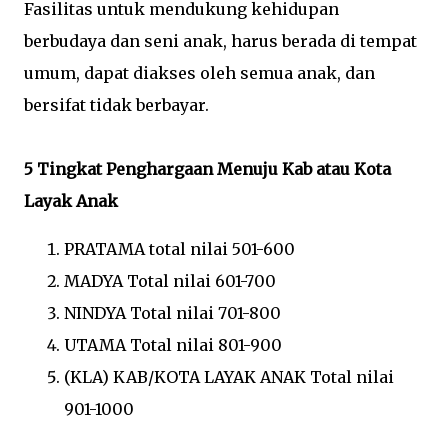
Fasilitas untuk mendukung kehidupan
berbudaya dan seni anak, harus berada di tempat
umum, dapat diakses oleh semua anak, dan
bersifat tidak berbayar.
5 Tingkat Penghargaan Menuju Kab atau Kota
Layak Anak
PRATAMA total nilai 501-600
MADYA Total nilai 601-700
NINDYA Total nilai 701-800
UTAMA Total nilai 801-900
(KLA) KAB/KOTA LAYAK ANAK Total nilai
901-1000