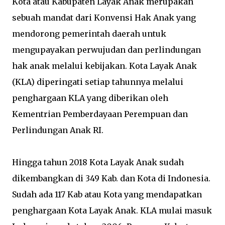
Kota atau Kabupaten Layak Anak merupakan
sebuah mandat dari Konvensi Hak Anak yang
mendorong pemerintah daerah untuk
mengupayakan perwujudan dan perlindungan
hak anak melalui kebijakan. Kota Layak Anak
(KLA) diperingati setiap tahunnya melalui
penghargaan KLA yang diberikan oleh
Kementrian Pemberdayaan Perempuan dan
Perlindungan Anak RI.
Hingga tahun 2018 Kota Layak Anak sudah
dikembangkan di 349 Kab. dan Kota di Indonesia.
Sudah ada 117 Kab atau Kota yang mendapatkan
penghargaan Kota Layak Anak. KLA mulai masuk