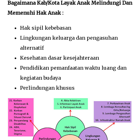
Bagaimana Kab/Kota Layak Anak Melindungi Dan
Memenuhi Hak Anak :
Hak sipil kebebasan
Lingkungan keluarga dan pengasuhan
alternatif
Kesehatan dasar kesejahteraan
Pendidikan pemanfaatan waktu luang dan
kegiatan budaya
Perlindungan khusus