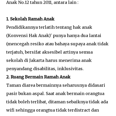
Anak No.12 tahun 2011, antara lain :
1. Sekolah Ramah Anak
Pendidikannya terlatih tentang hak anak
(Konvensi Hak Anak)' punya hanya dua lantai
(mencegah resiko atau bahaya supaya anak tidak
terjatuh, bersifat aksesibel artinya semua
sekolah di Jakarta harus menerima anak
penyandang disabilitas, inklusivitas.
2. Ruang Bermain Ramah Anak
Taman diarea bermainnya seharusnya didasari
pasir bukan aspal. Saat anak bermain orangtua
tidak boleh terlibat, ditaman sebaiknya tidak ada
wifi sehingga orangtua tidak terdistract dan