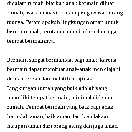
didalam rumah, biarkan anak bermain diluar
rumah, asalkan masih dalam pengawasan orang
tuanya. Tetapi apakah lingkungan aman untuk
bermain anak, terutama polusi udara dan juga
tempat bermainnya.
Bermain sangat bermanfaat bagi anak, karena
bermain dapat membuat anak-anak menjelajahi
dunia mereka dan melatih imajinasi.
Lingkungan rumah yang baik adalah yang
memiliki tempat bermain, minimal didepan
rumah. Tempat bermain yang baik bagi anak
haruslah aman, baik aman dari kecelakaan
maupun aman dari orang asing dan juga aman