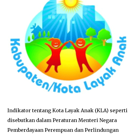
Indikator tentang Kota Layak Anak (KLA) seperti
disebutkan dalam Peraturan Menteri Negara
Pemberdayaan Perempuan dan Perlindungan