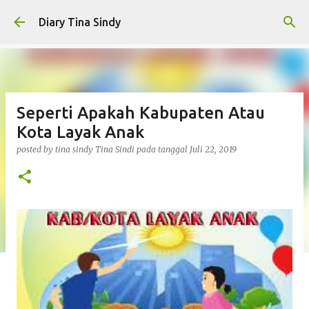
Langsung ke konten utama
Diary Tina Sindy
Seperti Apakah Kabupaten Atau
Kota Layak Anak
posted by tina sindy
Tina Sindi
pada tanggal
Juli 22, 2019