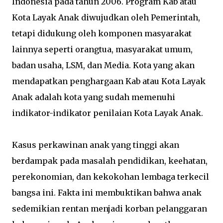
Indonesia pada tahun 2006. Program Kab atau
Kota Layak Anak diwujudkan oleh Pemerintah,
tetapi didukung oleh komponen masyarakat
lainnya seperti orangtua, masyarakat umum,
badan usaha, LSM, dan Media. Kota yang akan
mendapatkan penghargaan Kab atau Kota Layak
Anak adalah kota yang sudah memenuhi
indikator-indikator penilaian Kota Layak Anak.
Kasus perkawinan anak yang tinggi akan
berdampak pada masalah pendidikan, keehatan,
perekonomian, dan kekokohan lembaga terkecil
bangsa ini. Fakta ini membuktikan bahwa anak
sedemikian rentan menjadi korban pelanggaran