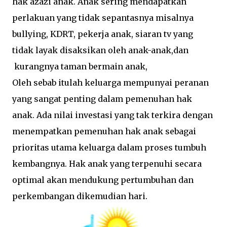
hak azazi anak. Anak sering mendapatkan
perlakuan yang tidak sepantasnya misalnya
bullying, KDRT, pekerja anak, siaran tv yang
tidak layak disaksikan oleh anak-anak,dan
kurangnya taman bermain anak,
Oleh sebab itulah keluarga mempunyai peranan
yang sangat penting dalam pemenuhan hak
anak. Ada nilai investasi yang tak terkira dengan
menempatkan pemenuhan hak anak sebagai
prioritas utama keluarga dalam proses tumbuh
kembangnya. Hak anak yang terpenuhi secara
optimal akan mendukung pertumbuhan dan
perkembangan dikemudian hari.