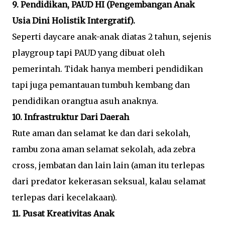
9. Pendidikan, PAUD HI (Pengembangan Anak
Usia Dini Holistik Intergratif).
Seperti daycare anak-anak diatas 2 tahun, sejenis
playgroup tapi PAUD yang dibuat oleh
pemerintah. Tidak hanya memberi pendidikan
tapi juga pemantauan tumbuh kembang dan
pendidikan orangtua asuh anaknya.
10. Infrastruktur Dari Daerah
Rute aman dan selamat ke dan dari sekolah,
rambu zona aman selamat sekolah, ada zebra
cross, jembatan dan lain lain (aman itu terlepas
dari predator kekerasan seksual, kalau selamat
terlepas dari kecelakaan).
11. Pusat Kreativitas Anak