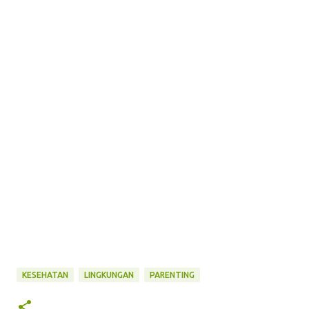
KESEHATAN
LINGKUNGAN
PARENTING