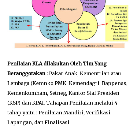
Penilaian KLA dilakukan Oleh Tim Yang
Beranggotakan :
Pakar Anak, Kementrian atau
Lembaga (Kemnko PMK, Kemendagri, Bappenas,
Kemenkumham, Setneg, Kantor Staf Presiden
(KSP) dan KPAI. Tahapan Penilaian melalui 4
tahap yaitu : Penilaian Mandiri, Verifikasi
Lapangan, dan Finalisasi.