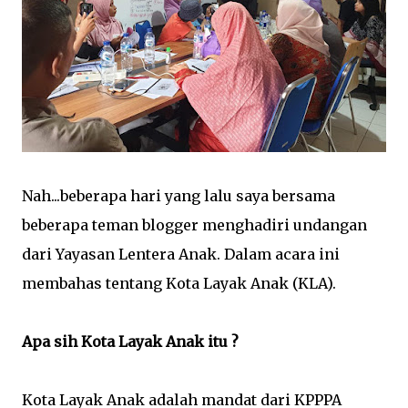
Nah...beberapa hari yang lalu saya bersama
beberapa teman blogger menghadiri undangan
dari Yayasan Lentera Anak. Dalam acara ini
membahas tentang Kota Layak Anak (KLA).
Apa sih Kota Layak Anak itu ?
Kota Layak Anak adalah mandat dari KPPPA