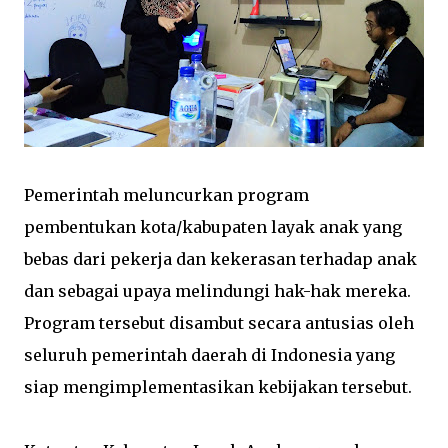
Pemerintah meluncurkan program
pembentukan kota/kabupaten layak anak yang
bebas dari pekerja dan kekerasan terhadap anak
dan sebagai upaya melindungi hak-hak mereka.
Program tersebut disambut secara antusias oleh
seluruh pemerintah daerah di Indonesia yang
siap mengimplementasikan kebijakan tersebut.