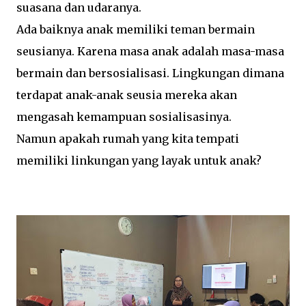
suasana dan udaranya.
Ada baiknya anak memiliki teman bermain
seusianya. Karena masa anak adalah masa-masa
bermain dan bersosialisasi. Lingkungan dimana
terdapat anak-anak seusia mereka akan
mengasah kemampuan sosialisasinya.
Namun apakah rumah yang kita tempati
memiliki linkungan yang layak untuk anak?