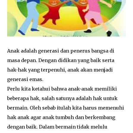
Anak adalah generasi dan penerus bangsa di
masa depan. Dengan didikan yang baik serta
hak-hak yang terpenuhi, anak akan menjadi
generasi emas.
Perlu kita ketahui bahwa anak-anak memiliki
beberapa hak, salah satunya adalah hak untuk
bermain. Oleh sebab itulah kita harus memenuhi
hak anak agar anak tumbuh dan berkembang
dengan baik. Dalam bermain tidak melulu