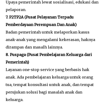
Upaya pemerintah lewat sosialisasi, edukasi dan
pelaporan.
7. P2TP2A (Pusat Pelayanan Terpadu
Pemberdayaan Perempuan Dan Anak)
Badan pemerintah untuk melaporkan kasus
anak-anak yang mengalami kekerasan, haknya
dirampas dan masalh lainnya.
8. Puspaga (Pusat Pembelajaran Keluarga dari
Pemerintah)
Layanan one-stop service yang berbasis hak
anak. Ada pembelajaran keluarga untuk orang
tua, tempat konsultasi untuk anak, dan tempat
perujukan solusi bagi masalah anak dan
keluarga.