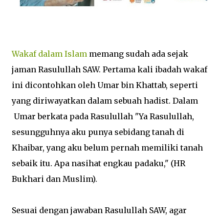
Wakaf dalam Islam
memang sudah ada sejak
jaman Rasulullah SAW. Pertama kali ibadah wakaf
ini dicontohkan oleh Umar bin Khattab, seperti
yang diriwayatkan dalam sebuah hadist. Dalam
Umar berkata pada Rasulullah "Ya Rasulullah,
sesungguhnya aku punya sebidang tanah di
Khaibar, yang aku belum pernah memiliki tanah
sebaik itu. Apa nasihat engkau padaku," (HR
Bukhari dan Muslim).
Sesuai dengan jawaban Rasulullah SAW, agar