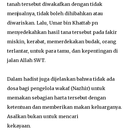
tanah tersebut diwakafkan dengan tidak
menjualnya, tidak boleh dihibahkan atau
diwariskan. Lalu, Umar bin Khattab pn
menyedekahkan hasil tana tersebut pada fakir
miskin, kerabat, memerdekakan budak, orang
terlantar, untuk para tamu, dan kepentingan di
jalan Allah SWT.
Dalam hadist juga dijelaskan bahwa tidak ada
dosa bagi pengelola wakaf (Nazhir) untuk
memakan sebagian harta tersebut dengan
ketentuan dan memberikan makan keluarganya.
Asalkan bukan untuk mencari
kekayaan.