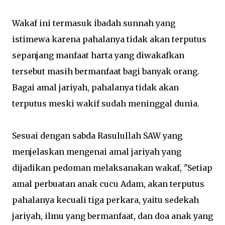
Wakaf ini termasuk ibadah sunnah yang
istimewa karena pahalanya tidak akan terputus
sepanjang manfaat harta yang diwakafkan
tersebut masih bermanfaat bagi banyak orang.
Bagai amal jariyah, pahalanya tidak akan
terputus meski wakif sudah meninggal dunia.
Sesuai dengan sabda Rasulullah SAW yang
menjelaskan mengenai amal jariyah yang
dijadikan pedoman melaksanakan wakaf, "Setiap
amal perbuatan anak cucu Adam, akan terputus
pahalanya kecuali tiga perkara, yaitu sedekah
jariyah, ilmu yang bermanfaat, dan doa anak yang