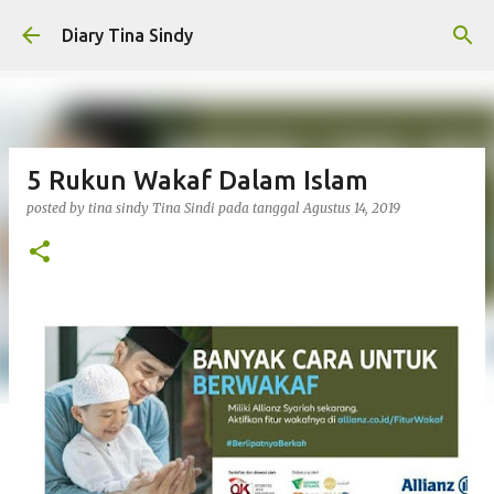
Langsung ke konten utama
Diary Tina Sindy
5 Rukun Wakaf Dalam Islam
posted by tina sindy
Tina Sindi
pada tanggal
Agustus 14, 2019