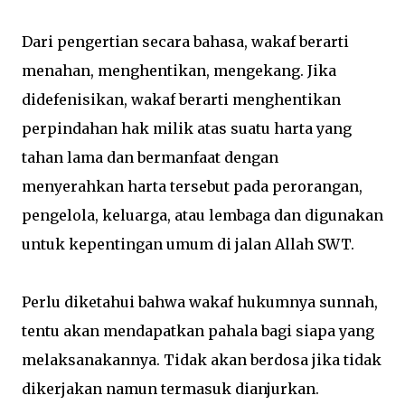
Dari pengertian secara bahasa, wakaf berarti
menahan, menghentikan, mengekang. Jika
didefenisikan, wakaf berarti menghentikan
perpindahan hak milik atas suatu harta yang
tahan lama dan bermanfaat dengan
menyerahkan harta tersebut pada perorangan,
pengelola, keluarga, atau lembaga dan digunakan
untuk kepentingan umum di jalan Allah SWT.
Perlu diketahui bahwa wakaf hukumnya sunnah,
tentu akan mendapatkan pahala bagi siapa yang
melaksanakannya. Tidak akan berdosa jika tidak
dikerjakan namun termasuk dianjurkan.