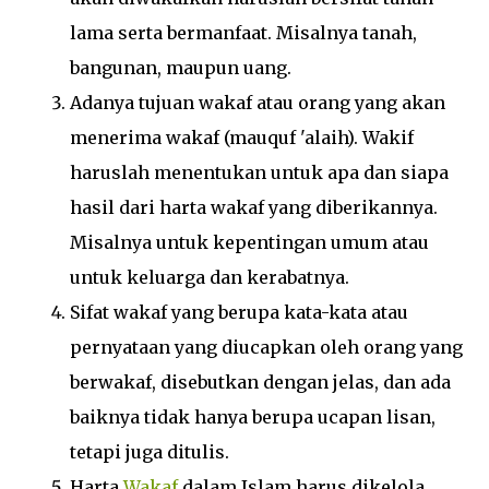
lama serta bermanfaat. Misalnya tanah,
bangunan, maupun uang.
Adanya tujuan wakaf atau orang yang akan
menerima wakaf (mauquf 'alaih). Wakif
haruslah menentukan untuk apa dan siapa
hasil dari harta wakaf yang diberikannya.
Misalnya untuk kepentingan umum atau
untuk keluarga dan kerabatnya.
Sifat wakaf yang berupa kata-kata atau
pernyataan yang diucapkan oleh orang yang
berwakaf, disebutkan dengan jelas, dan ada
baiknya tidak hanya berupa ucapan lisan,
tetapi juga ditulis.
Harta
Wakaf
dalam Islam harus dikelola