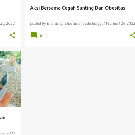
Aksi Bersama Cegah Sunting Dan Obesitas
 25, 2022
posted by tina sindy
Tina Sindi
pada tanggal
Februari 24, 202
0
Dan
 22, 2022