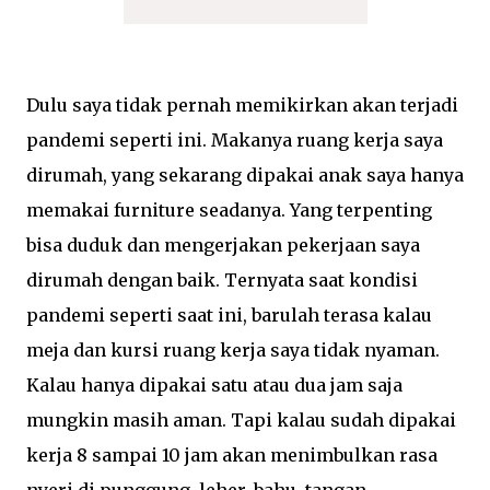
Dulu saya tidak pernah memikirkan akan terjadi
pandemi seperti ini. Makanya ruang kerja saya
dirumah, yang sekarang dipakai anak saya hanya
memakai furniture seadanya. Yang terpenting
bisa duduk dan mengerjakan pekerjaan saya
dirumah dengan baik. Ternyata saat kondisi
pandemi seperti saat ini, barulah terasa kalau
meja dan kursi ruang kerja saya tidak nyaman.
Kalau hanya dipakai satu atau dua jam saja
mungkin masih aman. Tapi kalau sudah dipakai
kerja 8 sampai 10 jam akan menimbulkan rasa