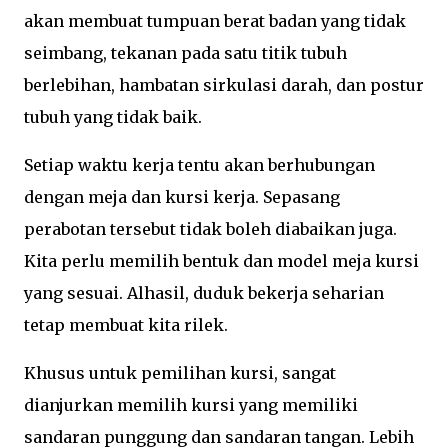
akan membuat tumpuan berat badan yang tidak
seimbang, tekanan pada satu titik tubuh
berlebihan, hambatan sirkulasi darah, dan postur
tubuh yang tidak baik.
Setiap waktu kerja tentu akan berhubungan
dengan meja dan kursi kerja. Sepasang
perabotan tersebut tidak boleh diabaikan juga.
Kita perlu memilih bentuk dan model meja kursi
yang sesuai. Alhasil, duduk bekerja seharian
tetap membuat kita rilek.
Khusus untuk pemilihan kursi, sangat
dianjurkan memilih kursi yang memiliki
sandaran punggung dan sandaran tangan. Lebih