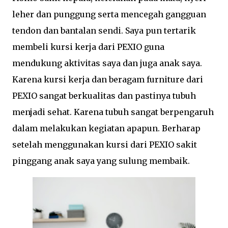
leher dan punggung serta mencegah gangguan
tendon dan bantalan sendi. Saya pun tertarik
membeli kursi kerja dari PEXIO guna
mendukung aktivitas saya dan juga anak saya.
Karena kursi kerja dan beragam furniture dari
PEXIO sangat berkualitas dan pastinya tubuh
menjadi sehat. Karena tubuh sangat berpengaruh
dalam melakukan kegiatan apapun. Berharap
setelah menggunakan kursi dari PEXIO sakit
pinggang anak saya yang sulung membaik.