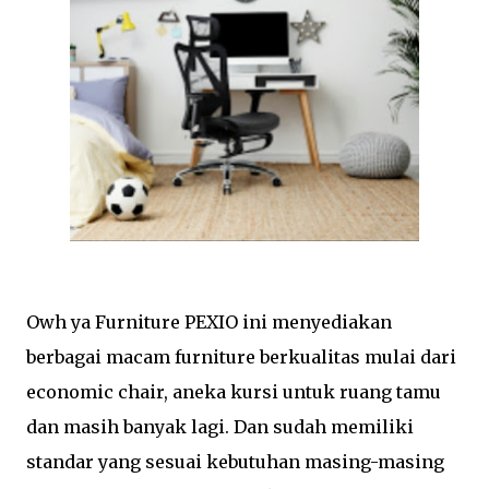
Owh ya Furniture PEXIO ini menyediakan
berbagai macam furniture berkualitas mulai dari
economic chair, aneka kursi untuk ruang tamu
dan masih banyak lagi. Dan sudah memiliki
standar yang sesuai kebutuhan masing-masing