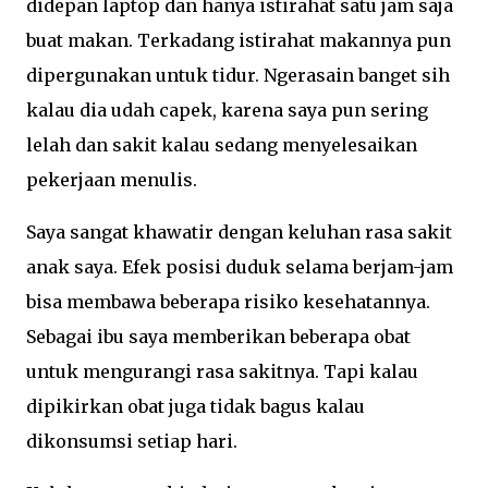
didepan laptop dan hanya istirahat satu jam saja
buat makan. Terkadang istirahat makannya pun
dipergunakan untuk tidur. Ngerasain banget sih
kalau dia udah capek, karena saya pun sering
lelah dan sakit kalau sedang menyelesaikan
pekerjaan menulis.
Saya sangat khawatir dengan keluhan rasa sakit
anak saya. Efek posisi duduk selama berjam-jam
bisa membawa beberapa risiko kesehatannya.
Sebagai ibu saya memberikan beberapa obat
untuk mengurangi rasa sakitnya. Tapi kalau
dipikirkan obat juga tidak bagus kalau
dikonsumsi setiap hari.