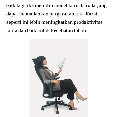
baik lagi jika memilih model kursi beroda yang
dapat memudahkan pergerakan kita. Kursi
seperti ini lebih meningkatkan produktivitas
kerja dan baik untuk kesehatan tubuh.