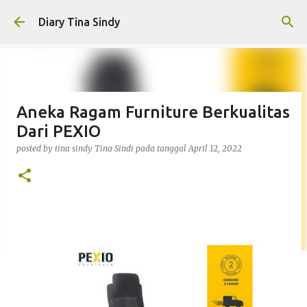
Langsung ke konten utama
Diary Tina Sindy
Aneka Ragam Furniture Berkualitas
Dari PEXIO
posted by tina sindy
Tina Sindi
pada tanggal
April 12, 2022