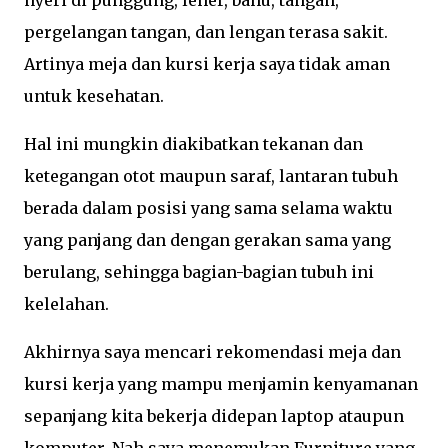
nyeri di punggung, leher, bahu, tangan,
pergelangan tangan, dan lengan terasa sakit.
Artinya meja dan kursi kerja saya tidak aman
untuk kesehatan.
Hal ini mungkin diakibatkan tekanan dan
ketegangan otot maupun saraf, lantaran tubuh
berada dalam posisi yang sama selama waktu
yang panjang dan dengan gerakan sama yang
berulang, sehingga bagian-bagian tubuh ini
kelelahan.
Akhirnya saya mencari rekomendasi meja dan
kursi kerja yang mampu menjamin kenyamanan
sepanjang kita bekerja didepan laptop ataupun