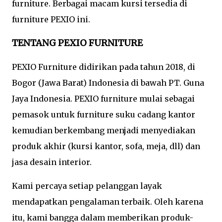
furniture. Berbagai macam kursi tersedia di
furniture PEXIO ini.
TENTANG PEXIO FURNITURE
PEXIO Furniture didirikan pada tahun 2018, di
Bogor (Jawa Barat) Indonesia di bawah PT. Guna
Jaya Indonesia. PEXIO furniture mulai sebagai
pemasok untuk furniture suku cadang kantor
kemudian berkembang menjadi menyediakan
produk akhir (kursi kantor, sofa, meja, dll) dan
jasa desain interior.
Kami percaya setiap pelanggan layak
mendapatkan pengalaman terbaik. Oleh karena
itu, kami bangga dalam memberikan produk-