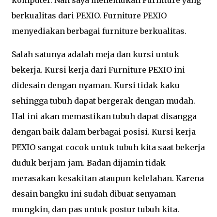
komputer. Nah saya menemukan Furniture yang
berkualitas dari PEXIO. Furniture PEXIO
menyediakan berbagai furniture berkualitas.
Salah satunya adalah meja dan kursi untuk
bekerja. Kursi kerja dari Furniture PEXIO ini
didesain dengan nyaman. Kursi tidak kaku
sehingga tubuh dapat bergerak dengan mudah.
Hal ini akan memastikan tubuh dapat disangga
dengan baik dalam berbagai posisi. Kursi kerja
PEXIO sangat cocok untuk tubuh kita saat bekerja
duduk berjam-jam. Badan dijamin tidak
merasakan kesakitan ataupun kelelahan. Karena
desain bangku ini sudah dibuat senyaman
mungkin, dan pas untuk postur tubuh kita.