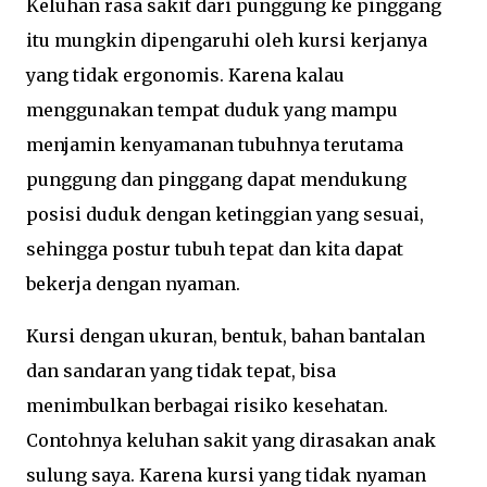
Keluhan rasa sakit dari punggung ke pinggang
itu mungkin dipengaruhi oleh kursi kerjanya
yang tidak ergonomis. Karena kalau
menggunakan tempat duduk yang mampu
menjamin kenyamanan tubuhnya terutama
punggung dan pinggang dapat mendukung
posisi duduk dengan ketinggian yang sesuai,
sehingga postur tubuh tepat dan kita dapat
bekerja dengan nyaman.
Kursi dengan ukuran, bentuk, bahan bantalan
dan sandaran yang tidak tepat, bisa
menimbulkan berbagai risiko kesehatan.
Contohnya keluhan sakit yang dirasakan anak
sulung saya. Karena kursi yang tidak nyaman