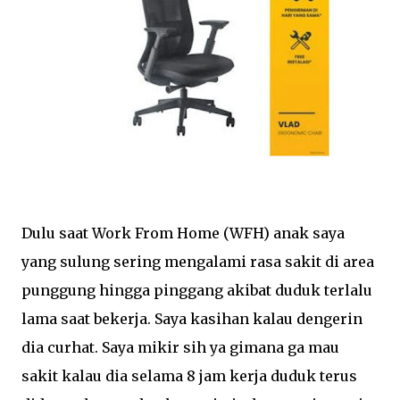
Dulu saat Work From Home (WFH) anak saya
yang sulung sering mengalami rasa sakit di area
punggung hingga pinggang akibat duduk terlalu
lama saat bekerja. Saya kasihan kalau dengerin
dia curhat. Saya mikir sih ya gimana ga mau
sakit kalau dia selama 8 jam kerja duduk terus