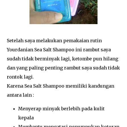
Setelah saya melakukan pemakaian rutin
Yourdanian Sea Salt Shampoo ini rambut saya
sudah tidak berminyak lagi, ketombe pun hilang
dan yang paling penting rambut saya sudah tidak
rontok lagi.
Karena Sea Salt Shampoo memiliki kandungan
antara lain :
Menyerap minyak berlebih pada kulit
kepala
Membantu mengatasi penumpukan kotoran