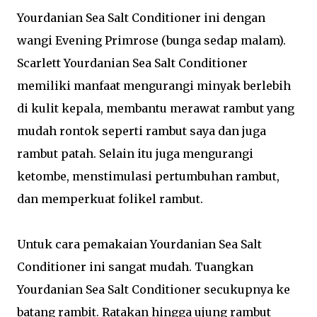
Yourdanian Sea Salt Conditioner ini dengan
wangi Evening Primrose (bunga sedap malam).
Scarlett Yourdanian Sea Salt Conditioner
memiliki manfaat mengurangi minyak berlebih
di kulit kepala, membantu merawat rambut yang
mudah rontok seperti rambut saya dan juga
rambut patah. Selain itu juga mengurangi
ketombe, menstimulasi pertumbuhan rambut,
dan memperkuat folikel rambut.
Untuk cara pemakaian Yourdanian Sea Salt
Conditioner ini sangat mudah. Tuangkan
Yourdanian Sea Salt Conditioner secukupnya ke
batang rambit. Ratakan hingga ujung rambut