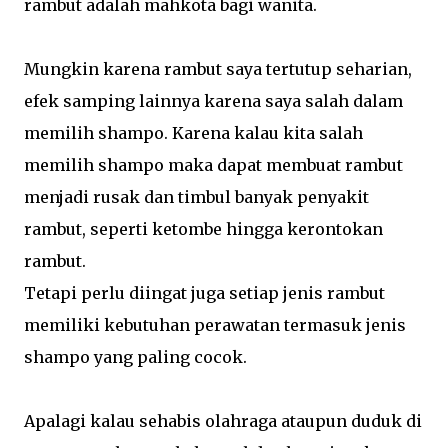
rambut adalah mahkota bagi wanita.
Mungkin karena rambut saya tertutup seharian,
efek samping lainnya karena saya salah dalam
memilih shampo. Karena kalau kita salah
memilih shampo maka dapat membuat rambut
menjadi rusak dan timbul banyak penyakit
rambut, seperti ketombe hingga kerontokan
rambut.
Tetapi perlu diingat juga setiap jenis rambut
memiliki kebutuhan perawatan termasuk jenis
shampo yang paling cocok.
Apalagi kalau sehabis olahraga ataupun duduk di