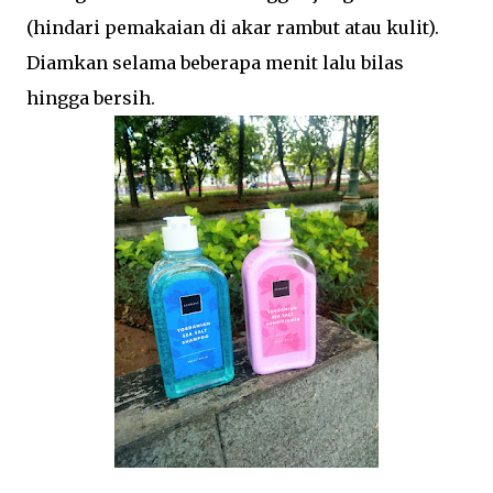
(hindari pemakaian di akar rambut atau kulit).
Diamkan selama beberapa menit lalu bilas
hingga bersih.