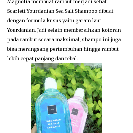
Magnolia membuat rambut menjadi sehat.
Scarlett Yourdanian Sea Salt Shampoo dibuat
dengan formula kusus yaitu garam laut
Yourdanian. Jadi selain membersihkan kotoran
pada rambut secara maksimal, shampo ini juga
bisa merangsang pertumbuhan hingga rambut
lebih cepat panjang dan tebal.