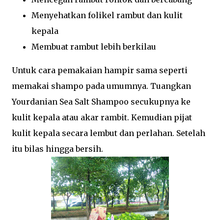
Menyehatkan folikel rambut dan kulit
kepala
Membuat rambut lebih berkilau
Untuk cara pemakaian hampir sama seperti
memakai shampo pada umumnya. Tuangkan
Yourdanian Sea Salt Shampoo secukupnya ke
kulit kepala atau akar rambit. Kemudian pijat
kulit kepala secara lembut dan perlahan. Setelah
itu bilas hingga bersih.