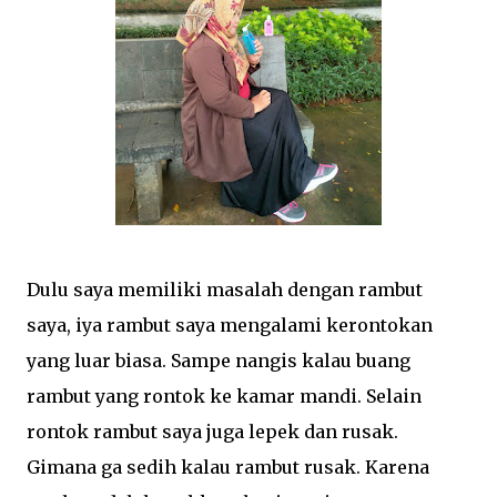
Dulu saya memiliki masalah dengan rambut
saya, iya rambut saya mengalami kerontokan
yang luar biasa. Sampe nangis kalau buang
rambut yang rontok ke kamar mandi. Selain
rontok rambut saya juga lepek dan rusak.
Gimana ga sedih kalau rambut rusak. Karena