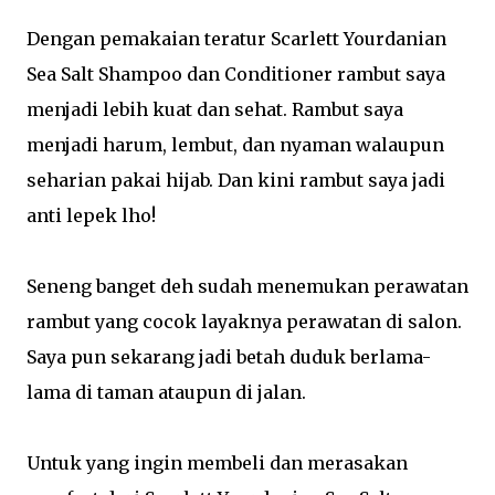
Dengan pemakaian teratur Scarlett Yourdanian
Sea Salt Shampoo dan Conditioner rambut saya
menjadi lebih kuat dan sehat. Rambut saya
menjadi harum, lembut, dan nyaman walaupun
seharian pakai hijab. Dan kini rambut saya jadi
anti lepek lho!
Seneng banget deh sudah menemukan perawatan
rambut yang cocok layaknya perawatan di salon.
Saya pun sekarang jadi betah duduk berlama-
lama di taman ataupun di jalan.
Untuk yang ingin membeli dan merasakan