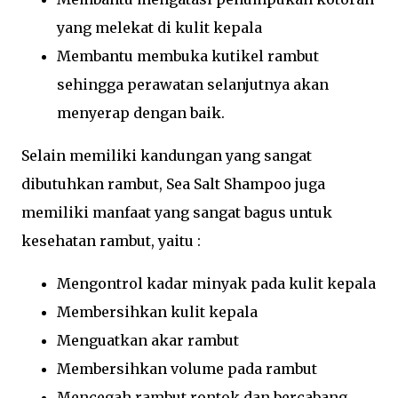
yang melekat di kulit kepala
Membantu membuka kutikel rambut
sehingga perawatan selanjutnya akan
menyerap dengan baik.
Selain memiliki kandungan yang sangat
dibutuhkan rambut, Sea Salt Shampoo juga
memiliki manfaat yang sangat bagus untuk
kesehatan rambut, yaitu :
Mengontrol kadar minyak pada kulit kepala
Membersihkan kulit kepala
Menguatkan akar rambut
Membersihkan volume pada rambut
Mencegah rambut rontok dan bercabang