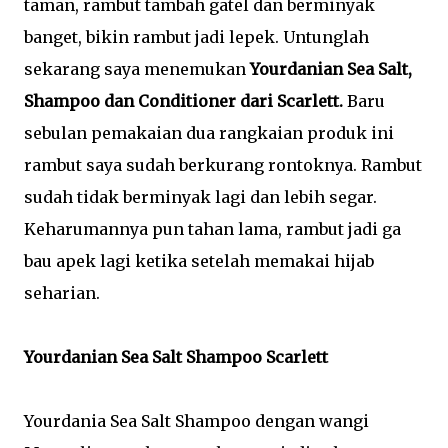
taman, rambut tambah gatel dan berminyak
banget, bikin rambut jadi lepek. Untunglah
sekarang saya menemukan
Yourdanian Sea Salt,
Shampoo dan Conditioner dari Scarlett.
Baru
sebulan pemakaian dua rangkaian produk ini
rambut saya sudah berkurang rontoknya. Rambut
sudah tidak berminyak lagi dan lebih segar.
Keharumannya pun tahan lama, rambut jadi ga
bau apek lagi ketika setelah memakai hijab
seharian.
Yourdanian Sea Salt Shampoo Scarlett
Yourdania Sea Salt Shampoo dengan wangi